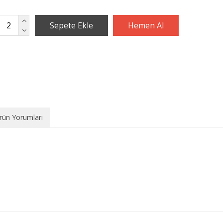
rün Yorumları