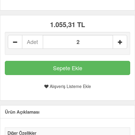
1.055,31 TL
Adet
Alışveriş Listeme Ekle
Ürün Açıklaması
Diğer Özellikler