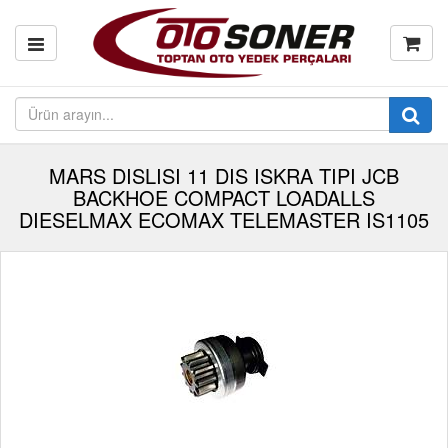
MARS DISLISI 11 DIS ISKRA TIPI JCB
BACKHOE COMPACT LOADALLS
DIESELMAX ECOMAX TELEMASTER IS1105