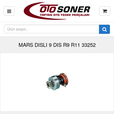
MARS DISLI 9 DIS R9 R11 33252