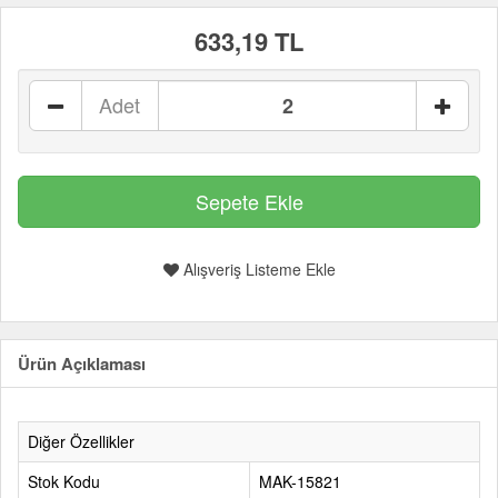
633,19 TL
Adet
Alışveriş Listeme Ekle
Ürün Açıklaması
Diğer Özellikler
Stok Kodu
MAK-15821