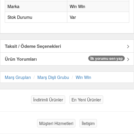
Marka
Win Win
Stok Durumu
Var
Taksit / Ödeme Seçenekleri
Ürün Yorumları
İlk yorumu sen yap
Marş Grupları
Marş Dişli Grubu
Win Win
İndirimli Ürünler
En Yeni Ürünler
Müşteri Hizmetleri
İletişim