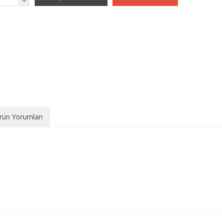
rün Yorumları