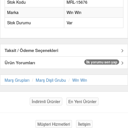
Stok Kodu
MRL-15676
Marka
Win Win
Stok Durumu
Var
Taksit / Ödeme Seçenekleri
Ürün Yorumları
İlk yorumu sen yap
Marş Grupları
Marş Dişli Grubu
Win Win
İndirimli Ürünler
En Yeni Ürünler
Müşteri Hizmetleri
İletişim