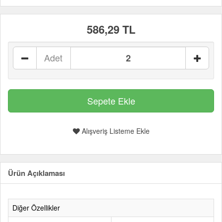
586,29 TL
Adet
Alışveriş Listeme Ekle
Ürün Açıklaması
Diğer Özellikler