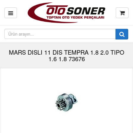
MARS DISLI 11 DIS TEMPRA 1.8 2.0 TIPO
1.6 1.8 73676