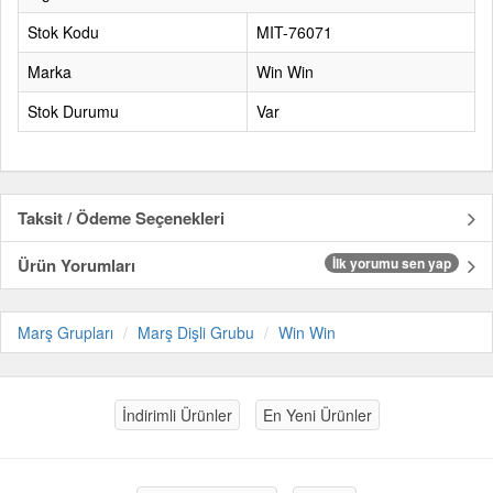
Stok Kodu
MIT-76071
Marka
Win Win
Stok Durumu
Var
Taksit / Ödeme Seçenekleri
Ürün Yorumları
İlk yorumu sen yap
Marş Grupları
Marş Dişli Grubu
Win Win
İndirimli Ürünler
En Yeni Ürünler