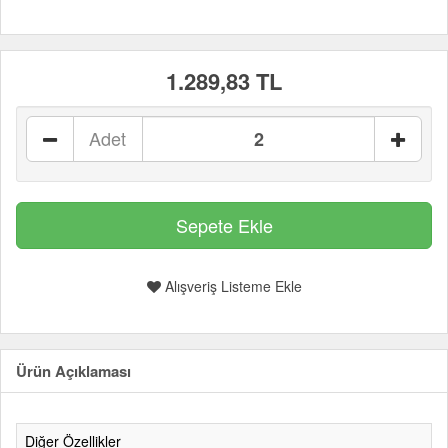
1.289,83 TL
Adet
Alışveriş Listeme Ekle
Ürün Açıklaması
Diğer Özellikler