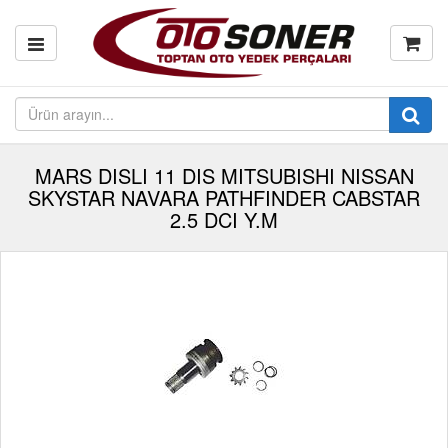
MARS DISLI 11 DIS MITSUBISHI NISSAN
SKYSTAR NAVARA PATHFINDER CABSTAR
2.5 DCI Y.M