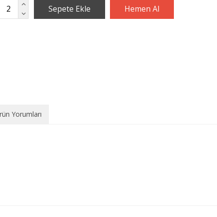
rün Yorumları