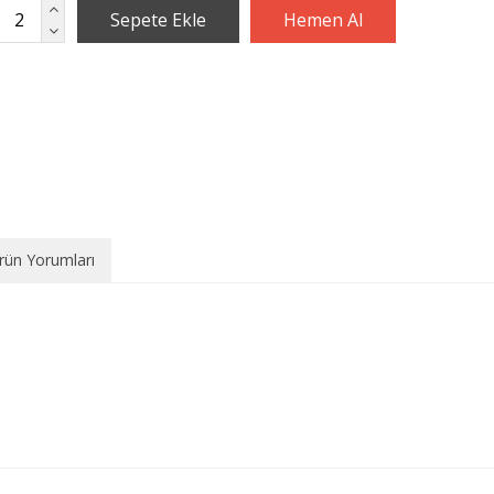
rün Yorumları