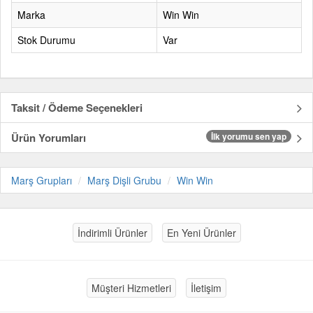
Marka
Win Win
Stok Durumu
Var
Taksit / Ödeme Seçenekleri
Ürün Yorumları
İlk yorumu sen yap
Marş Grupları
Marş Dişli Grubu
Win Win
İndirimli Ürünler
En Yeni Ürünler
Müşteri Hizmetleri
İletişim