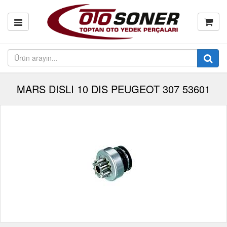
MARS DISLI 10 DIS PEUGEOT 307 53601