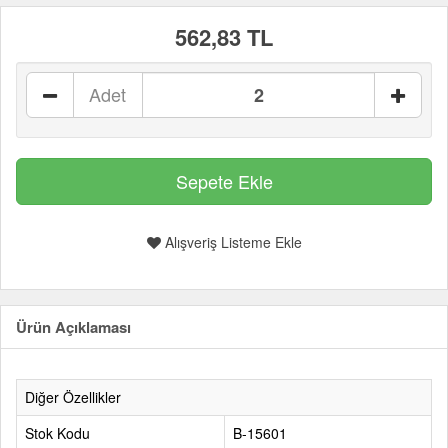
562,83 TL
Adet
Alışveriş Listeme Ekle
Ürün Açıklaması
Diğer Özellikler
Stok Kodu
B-15601