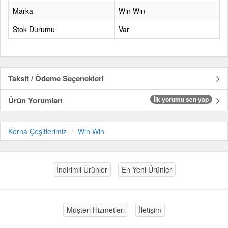
Marka
Win Win
Stok Durumu
Var
Taksit / Ödeme Seçenekleri
Ürün Yorumları
İlk yorumu sen yap
Korna Çeşitlerimiz
Win Win
İndirimli Ürünler
En Yeni Ürünler
Müşteri Hizmetleri
İletişim