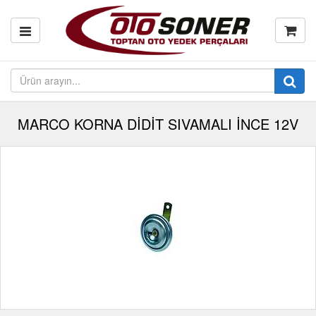
MARCO KORNA DİDİT SIVAMALI İNCE 12V