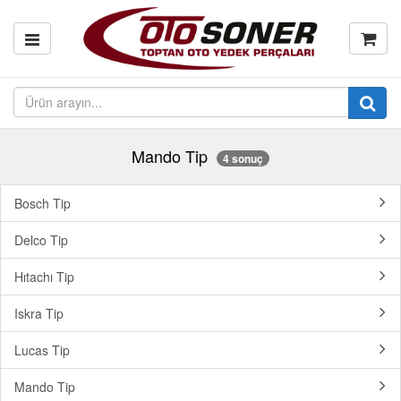
Mando Tip
4 sonuç
Bosch Tip
Delco Tip
Hıtachı Tip
Iskra Tip
Lucas Tip
Mando Tip