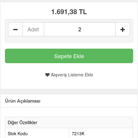
1.691,38 TL
Adet
Alışveriş Listeme Ekle
Ürün Açıklaması
Diğer Özellikler
Stok Kodu
7213K