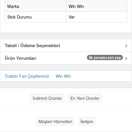
Marka
Win Win
Stok Durumu
Var
Taksit / Ödeme Seçenekleri
Ürün Yorumları
İlk yorumu sen yap
Traktör Farı Çeşitlerimiz
Win Win
İndirimli Ürünler
En Yeni Ürünler
Müşteri Hizmetleri
İletişim