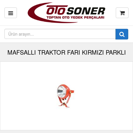
MAFSALLI TRAKTOR FARI KIRMIZI PARKLI