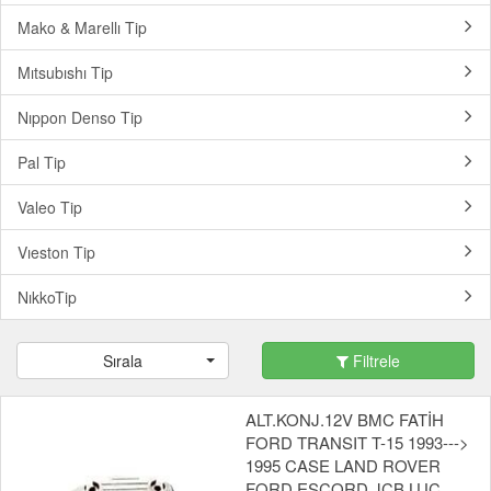
Mako & Marellı Tip
Mıtsubıshı Tip
Nıppon Denso Tip
Pal Tip
Valeo Tip
Vıeston Tip
NıkkoTip
Sırala
Filtrele
ALT.KONJ.12V BMC FATİH
FORD TRANSIT T-15 1993--->
1995 CASE LAND ROVER
FORD ESCORD JCB LUC