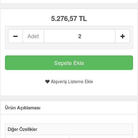
5.276,57 TL
Adet
Alışveriş Listeme Ekle
Ürün Açıklaması
Diğer Özellikler