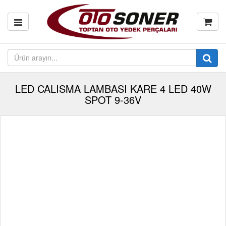
LED CALISMA LAMBASI KARE 4 LED 40W
SPOT 9-36V