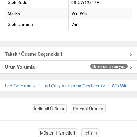
Stok Kodu
08-SW12217A
Marka
Win Win
Stok Durumu
Var
Taksit / Ödeme Seçenekleri
Ürün Yorumları
İlk yorumu sen yap
Led Gruplarımız
Led Çalışma Lamba Çeşitlerimiz
Win Win
İndirimli Ürünler
En Yeni Ürünler
Müşteri Hizmetleri
İletişim