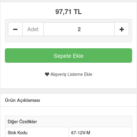
97,71 TL
Adet
Alışveriş Listeme Ekle
Ürün Açıklaması
Diğer Özellikler
Stok Kodu
67-12V-M