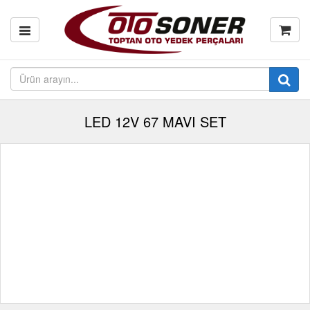
LED 12V 67 MAVI SET