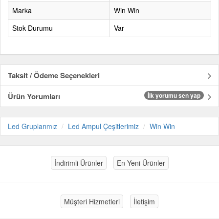
Marka
Win Win
Stok Durumu
Var
Taksit / Ödeme Seçenekleri
Ürün Yorumları
İlk yorumu sen yap
Led Gruplarımız
Led Ampul Çeşitlerimiz
Win Win
İndirimli Ürünler
En Yeni Ürünler
Müşteri Hizmetleri
İletişim