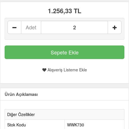
1.256,33 TL
Adet
Alışveriş Listeme Ekle
Ürün Açıklaması
Diğer Özellikler
Stok Kodu
WWK730