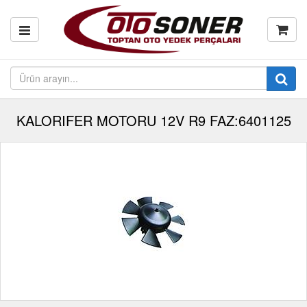
KALORIFER MOTORU 12V R9 FAZ:6401125