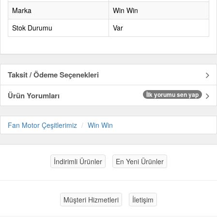
Marka
Win Win
Stok Durumu
Var
Taksit / Ödeme Seçenekleri
Ürün Yorumları
İlk yorumu sen yap
Fan Motor Çeşitlerimiz
Win Win
İndirimli Ürünler
En Yeni Ürünler
Müşteri Hizmetleri
İletişim