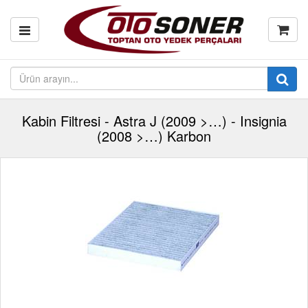
Kabin Filtresi - Astra J (2009 >…) - Insignia
(2008 >…) Karbon