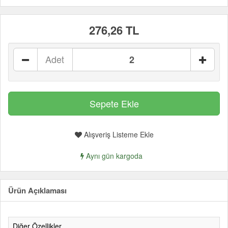
276,26 TL
Adet
Alışveriş Listeme Ekle
Aynı gün kargoda
Ürün Açıklaması
Diğer Özellikler