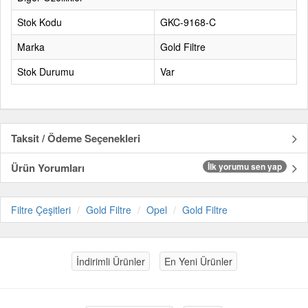
Stok Kodu
GKC-9168-C
Marka
Gold Filtre
Stok Durumu
Var
Taksit / Ödeme Seçenekleri
Ürün Yorumları
İlk yorumu sen yap
Filtre Çeşitleri
Gold Filtre
Opel
Gold Filtre
İndirimli Ürünler
En Yeni Ürünler