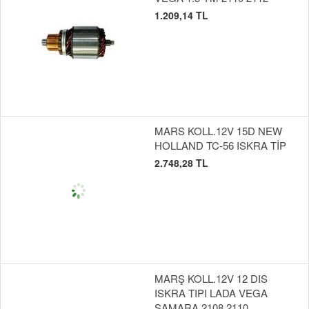
1.209,14 TL
MARS KOLL.12V 15D NEW
HOLLAND TC-56 ISKRA TİP
2.748,28 TL
MARŞ KOLL.12V 12 DIS
ISKRA TIPI LADA VEGA
SAMARA 2108 2110