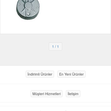
1
/ 1
İndirimli Ürünler
En Yeni Ürünler
Müşteri Hizmetleri
İletişim