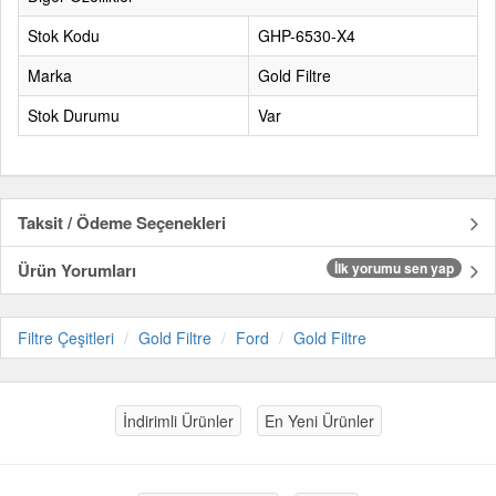
Stok Kodu
GHP-6530-X4
Marka
Gold Filtre
Stok Durumu
Var
Taksit / Ödeme Seçenekleri
Ürün Yorumları
İlk yorumu sen yap
Filtre Çeşitleri
Gold Filtre
Ford
Gold Filtre
İndirimli Ürünler
En Yeni Ürünler