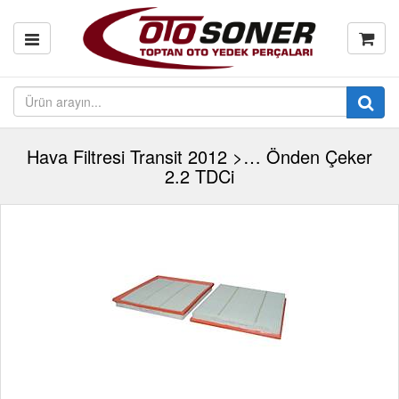
Hava Filtresi Transit 2012 >… Önden Çeker
2.2 TDCi