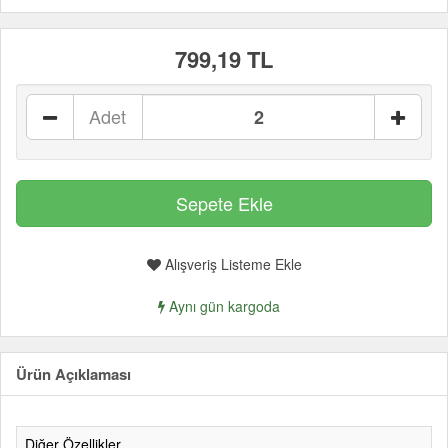
799,19 TL
Adet
Alışveriş Listeme Ekle
Aynı gün kargoda
Ürün Açıklaması
Diğer Özellikler