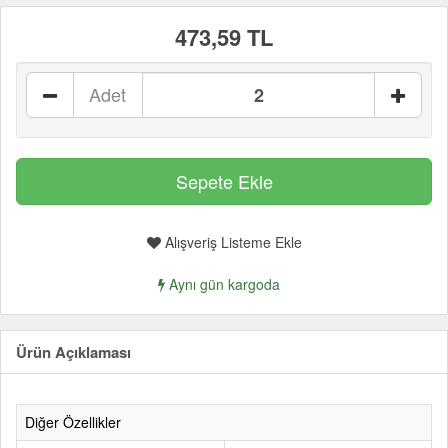
473,59 TL
Adet
Alışveriş Listeme Ekle
Aynı gün kargoda
Ürün Açıklaması
Diğer Özellikler