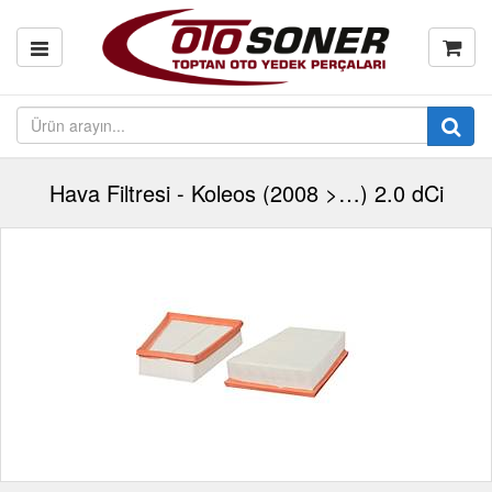
Hava Filtresi - Koleos (2008 >…) 2.0 dCi