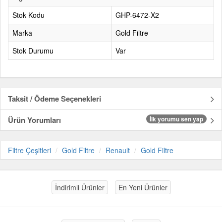
Stok Kodu
GHP-6472-X2
Marka
Gold Filtre
Stok Durumu
Var
Taksit / Ödeme Seçenekleri
Ürün Yorumları
İlk yorumu sen yap
Filtre Çeşitleri
Gold Filtre
Renault
Gold Filtre
İndirimli Ürünler
En Yeni Ürünler