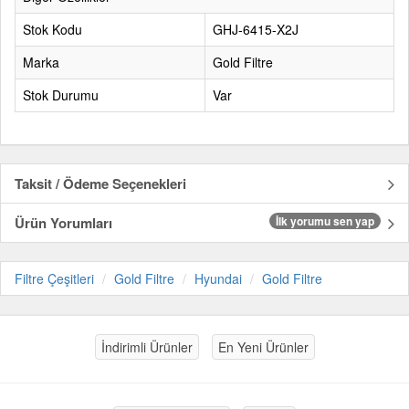
Stok Kodu
GHJ-6415-X2J
Marka
Gold Filtre
Stok Durumu
Var
Taksit / Ödeme Seçenekleri
Ürün Yorumları
İlk yorumu sen yap
Filtre Çeşitleri
Gold Filtre
Hyundai
Gold Filtre
İndirimli Ürünler
En Yeni Ürünler