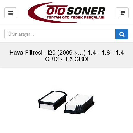
Hava Filtresi - i20 (2009 >…) 1.4 - 1.6 - 1.4
CRDi - 1.6 CRDi