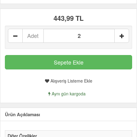
443,99 TL
Adet
Alışveriş Listeme Ekle
Aynı gün kargoda
Ürün Açıklaması
Diğer Özellikler