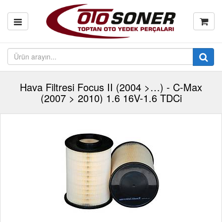
Hava Filtresi Focus II (2004 >…) - C-Max
(2007 > 2010) 1.6 16V-1.6 TDCi