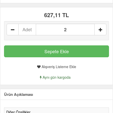
627,11 TL
Adet
Alışveriş Listeme Ekle
Aynı gün kargoda
Ürün Açıklaması
Diğer Özellikler