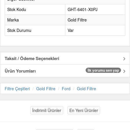
Stok Kodu
GHT-6401-X0PJ
Marka
Gold Filtre
Stok Durumu
Var
Taksit / Ödeme Seçenekleri
Ürün Yorumları
İlk yorumu sen yap
Filtre Çeşitleri
Gold Filtre
Ford
Gold Filtre
İndirimli Ürünler
En Yeni Ürünler