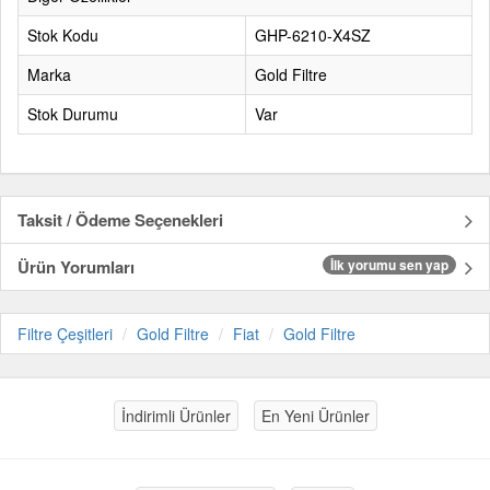
Stok Kodu
GHP-6210-X4SZ
Marka
Gold Filtre
Stok Durumu
Var
Taksit / Ödeme Seçenekleri
Ürün Yorumları
İlk yorumu sen yap
Filtre Çeşitleri
Gold Filtre
Fiat
Gold Filtre
İndirimli Ürünler
En Yeni Ürünler