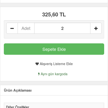
325,60 TL
Adet
Alışveriş Listeme Ekle
Aynı gün kargoda
Ürün Açıklaması
Diğer Özellikler