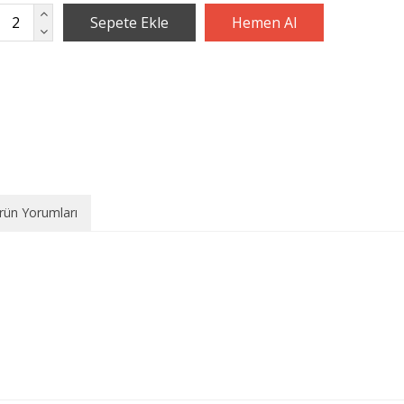
rün Yorumları