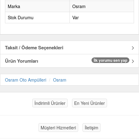
Marka
Osram
Stok Durumu
Var
Taksit / Ödeme Seçenekleri
Ürün Yorumları
İlk yorumu sen yap
Osram Oto Ampülleri
Osram
İndirimli Ürünler
En Yeni Ürünler
Müşteri Hizmetleri
İletişim