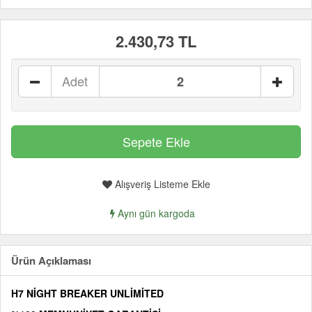
2.430,73 TL
Adet
Alışveriş Listeme Ekle
Aynı gün kargoda
Ürün Açıklaması
H7 NİGHT BREAKER UNLİMİTED