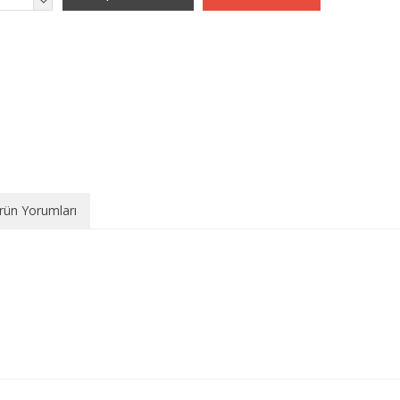
rün Yorumları