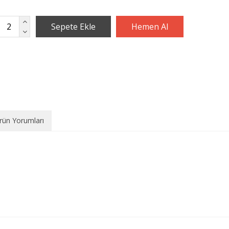
rün Yorumları