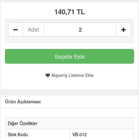
140,71 TL
Adet
Alışveriş Listeme Ekle
Ürün Açıklaması
Diğer Özellikler
Stok Kodu
VB-012