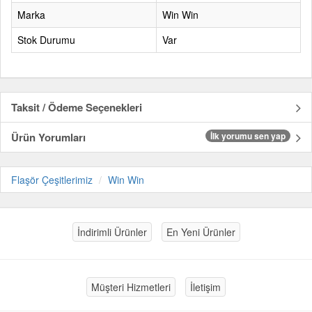
Marka
Win Win
Stok Durumu
Var
Taksit / Ödeme Seçenekleri
Ürün Yorumları
İlk yorumu sen yap
Flaşör Çeşitlerimiz
Win Win
İndirimli Ürünler
En Yeni Ürünler
Müşteri Hizmetleri
İletişim