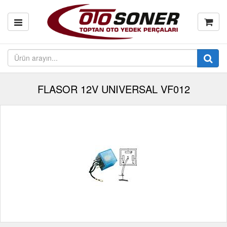
FLASOR 12V UNIVERSAL VF012