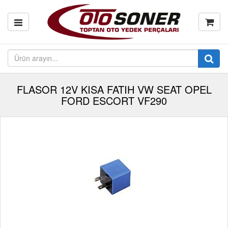
FLASOR 12V KISA FATIH VW SEAT OPEL
FORD ESCORT VF290