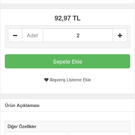
92,97 TL
Adet
Alışveriş Listeme Ekle
Ürün Açıklaması
Diğer Özellikler