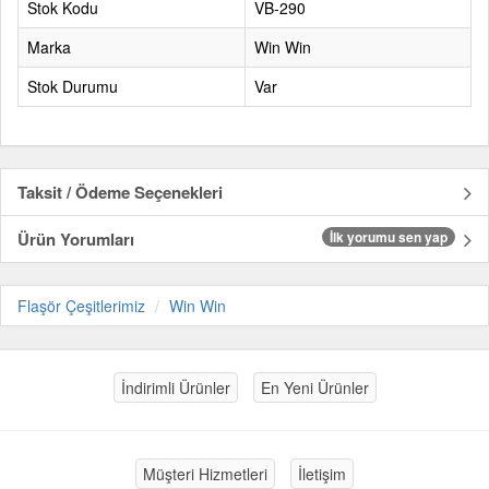
Stok Kodu
VB-290
Marka
Win Win
Stok Durumu
Var
Taksit / Ödeme Seçenekleri
Ürün Yorumları
İlk yorumu sen yap
Flaşör Çeşitlerimiz
Win Win
İndirimli Ürünler
En Yeni Ürünler
Müşteri Hizmetleri
İletişim