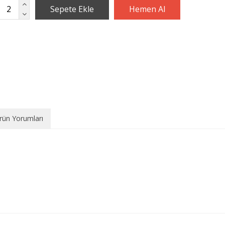
rün Yorumları