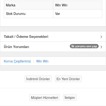
Marka
Win Win
Stok Durumu
Var
Taksit / Ödeme Seçenekleri
Ürün Yorumları
İlk yorumu sen yap
Korna Çeşitlerimiz
Win Win
İndirimli Ürünler
En Yeni Ürünler
Müşteri Hizmetleri
İletişim