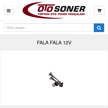
FALA FALA 12V