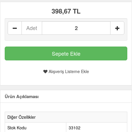
398,67 TL
Adet
Alışveriş Listeme Ekle
Ürün Açıklaması
Diğer Özellikler
Stok Kodu
33102