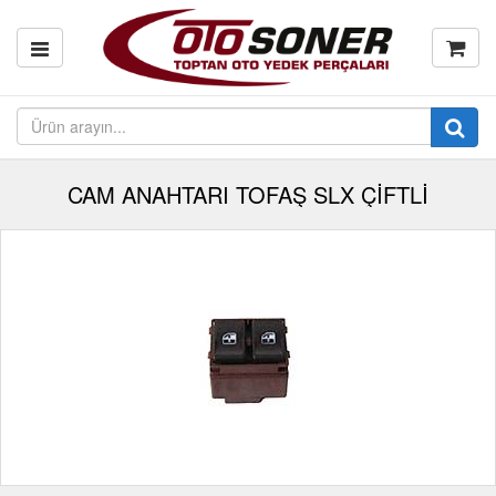
CAM ANAHTARI TOFAŞ SLX ÇİFTLİ