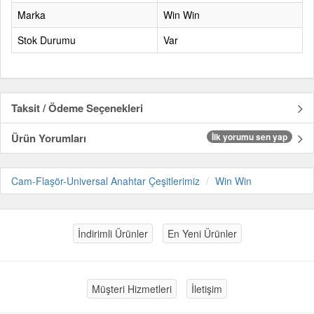
Marka
Win Win
Stok Durumu
Var
Taksit / Ödeme Seçenekleri
Ürün Yorumları
İlk yorumu sen yap
Cam-Flaşör-Universal Anahtar Çeşitlerimiz
Win Win
İndirimli Ürünler
En Yeni Ürünler
Müşteri Hizmetleri
İletişim