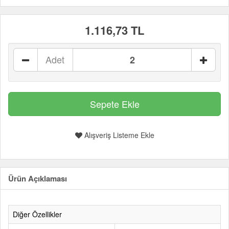
1.116,73 TL
Adet
Alışveriş Listeme Ekle
Ürün Açıklaması
Diğer Özellikler