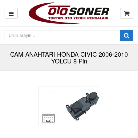
CAM ANAHTARI HONDA CIVIC 2006-2010
YOLCU 8 Pin