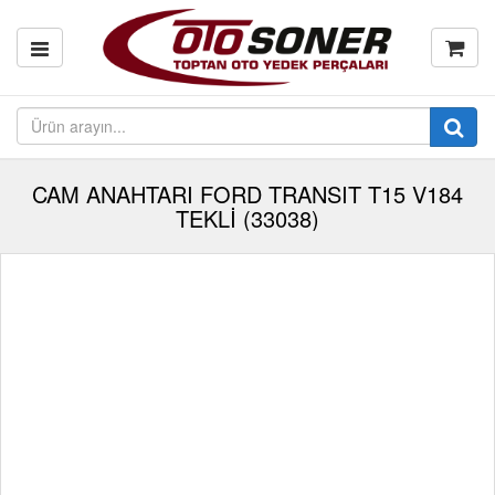
CAM ANAHTARI FORD TRANSIT T15 V184
TEKLİ (33038)