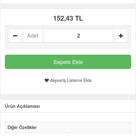
152,43 TL
Adet
Alışveriş Listeme Ekle
Ürün Açıklaması
Diğer Özellikler