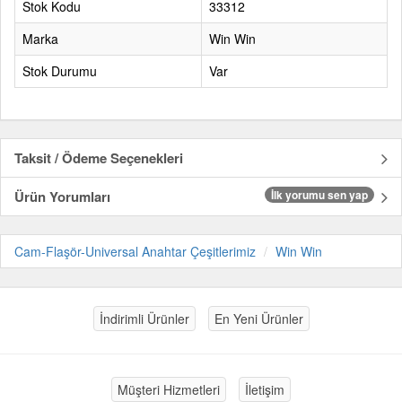
Stok Kodu
33312
Marka
Win Win
Stok Durumu
Var
Taksit / Ödeme Seçenekleri
Ürün Yorumları
İlk yorumu sen yap
Cam-Flaşör-Universal Anahtar Çeşitlerimiz
Win Win
İndirimli Ürünler
En Yeni Ürünler
Müşteri Hizmetleri
İletişim