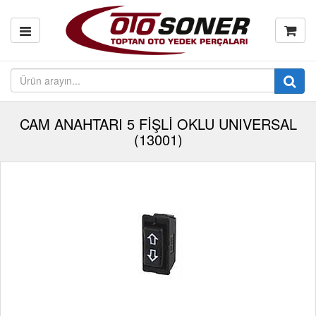
CAM ANAHTARI 5 FİŞLİ OKLU UNIVERSAL
(13001)