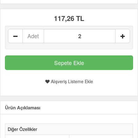
117,26 TL
Adet
Alışveriş Listeme Ekle
Ürün Açıklaması
Diğer Özellikler