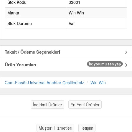
Stok Kodu
33001
Marka
Win Win
Stok Durumu
Var
Taksit / Ödeme Seçenekleri
Ürün Yorumları
İlk yorumu sen yap
Cam-Flaşör-Universal Anahtar Çeşitlerimiz
Win Win
İndirimli Ürünler
En Yeni Ürünler
Müşteri Hizmetleri
İletişim