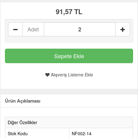
91,57 TL
Adet
Alışveriş Listeme Ekle
Ürün Açıklaması
Diğer Özellikler
Stok Kodu
NF002-14