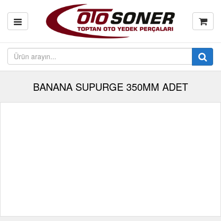
BANANA SUPURGE 350MM ADET