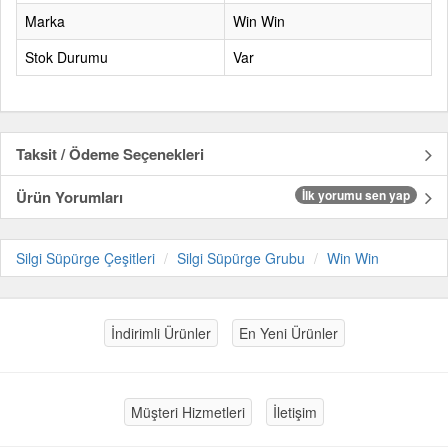
Marka
Win Win
Stok Durumu
Var
Taksit / Ödeme Seçenekleri
Ürün Yorumları
İlk yorumu sen yap
Silgi Süpürge Çeşitleri
Silgi Süpürge Grubu
Win Win
İndirimli Ürünler
En Yeni Ürünler
Müşteri Hizmetleri
İletişim