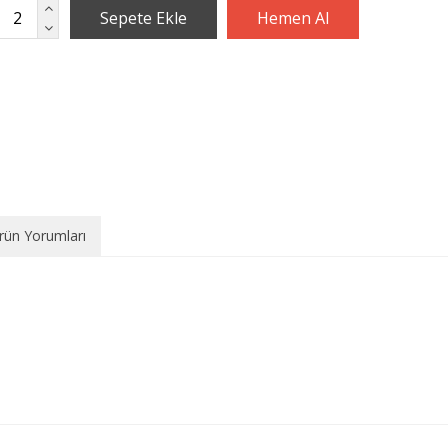
rün Yorumları