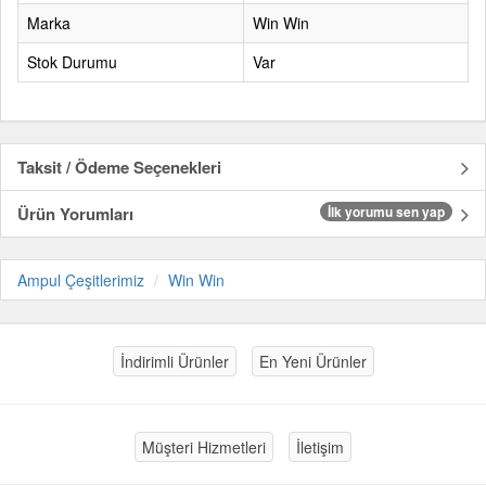
Marka
Win Win
Stok Durumu
Var
Taksit / Ödeme Seçenekleri
Ürün Yorumları
İlk yorumu sen yap
Ampul Çeşitlerimiz
Win Win
İndirimli Ürünler
En Yeni Ürünler
Müşteri Hizmetleri
İletişim