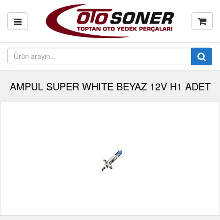
AMPUL SUPER WHITE BEYAZ 12V H1 ADET