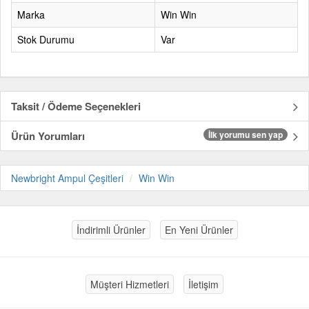
Marka
Win Win
Stok Durumu
Var
Taksit / Ödeme Seçenekleri
Ürün Yorumları
İlk yorumu sen yap
Newbright Ampul Çeşitleri
Win Win
İndirimli Ürünler
En Yeni Ürünler
Müşteri Hizmetleri
İletişim