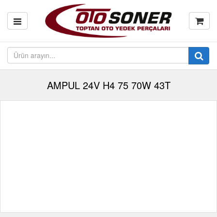
AMPUL 24V H4 75 70W 43T