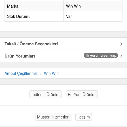
Marka
Win Win
Stok Durumu
Var
Taksit / Ödeme Seçenekleri
Ürün Yorumları
İlk yorumu sen yap
Ampul Çeşitlerimiz
Win Win
İndirimli Ürünler
En Yeni Ürünler
Müşteri Hizmetleri
İletişim