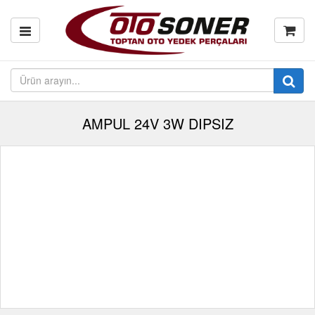
AMPUL 24V 3W DIPSIZ