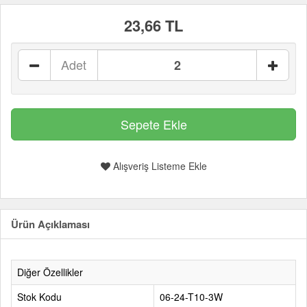
23,66 TL
Adet
Alışveriş Listeme Ekle
Ürün Açıklaması
Diğer Özellikler
Stok Kodu
06-24-T10-3W