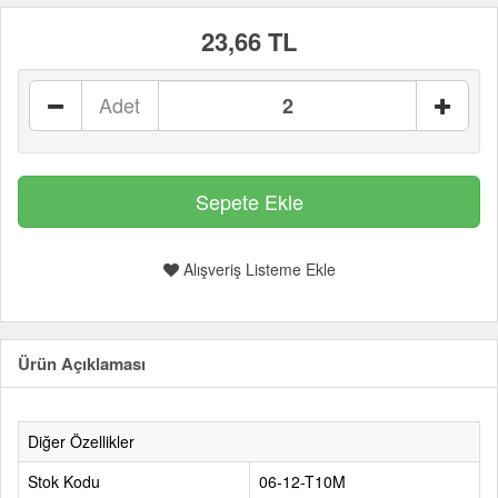
23,66 TL
Adet
Alışveriş Listeme Ekle
Ürün Açıklaması
Diğer Özellikler
Stok Kodu
06-12-T10M