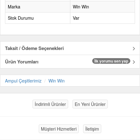
Marka
Win Win
Stok Durumu
Var
Taksit / Ödeme Seçenekleri
Ürün Yorumları
İlk yorumu sen yap
Ampul Çeşitlerimiz
Win Win
İndirimli Ürünler
En Yeni Ürünler
Müşteri Hizmetleri
İletişim