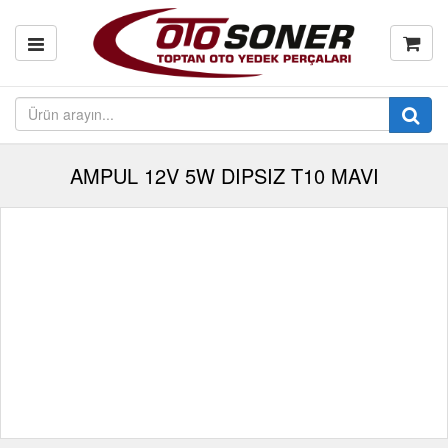
AMPUL 12V 5W DIPSIZ T10 MAVI