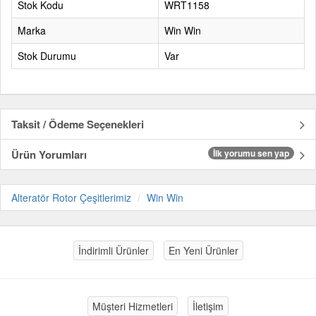
Stok Kodu
WRT1158
Marka
Win Win
Stok Durumu
Var
Taksit / Ödeme Seçenekleri
Ürün Yorumları
İlk yorumu sen yap
Alteratör Rotor Çeşitlerimiz
Win Win
İndirimli Ürünler
En Yeni Ürünler
Müşteri Hizmetleri
İletişim