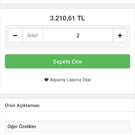
3.210,61 TL
Adet
Alışveriş Listeme Ekle
Ürün Açıklaması
Diğer Özellikler