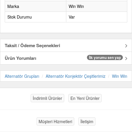
Marka
Win Win
Stok Durumu
Var
Taksit / Ödeme Seçenekleri
Ürün Yorumları
İlk yorumu sen yap
Alternatör Grupları
Alternatör Konjektör Çeşitlerimiz
Win Win
İndirimli Ürünler
En Yeni Ürünler
Müşteri Hizmetleri
İletişim