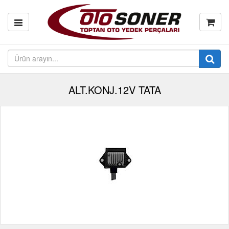
ALT.KONJ.12V TATA