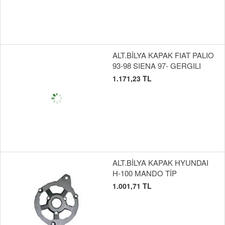
ALT.BİLYA KAPAK FIAT PALIO
93-98 SIENA 97- GERGILI
1.171,23 TL
ALT.BİLYA KAPAK HYUNDAI
H-100 MANDO TİP
1.001,71 TL