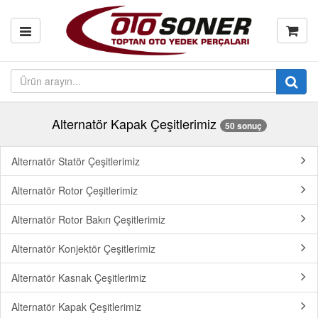
Alternatör Kapak Çeşitlerimiz
50 sonuç
Alternatör Statör Çeşitlerimiz
Alternatör Rotor Çeşitlerimiz
Alternatör Rotor Bakırı Çeşitlerimiz
Alternatör Konjektör Çeşitlerimiz
Alternatör Kasnak Çeşitlerimiz
Alternatör Kapak Çeşitlerimiz