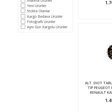
İndirimli Ürünler
1.7
Yeni Ürünler
Stokta Olanlar
Kargo Bedava Ürünler
Fotoğraflı Ürünler
Aynı Gün Kargolu Ürünler
ALT. DIOT TABL
TIP PEUGEOT 
RENAULT KA
1.4