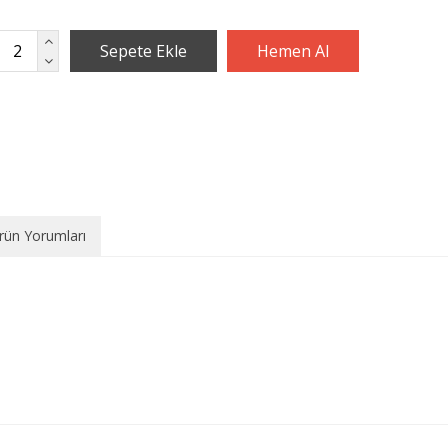
rün Yorumları