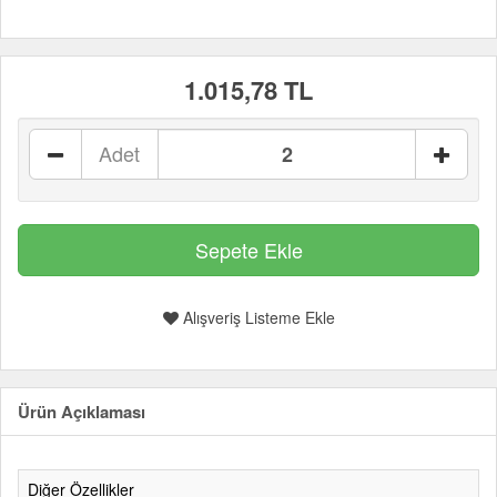
1.015,78 TL
Adet
Alışveriş Listeme Ekle
Ürün Açıklaması
Diğer Özellikler