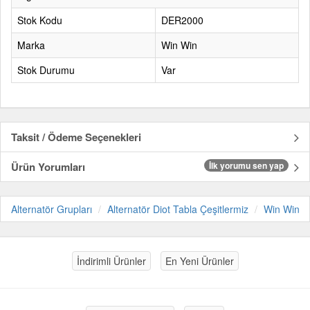
Stok Kodu
DER2000
Marka
Win Win
Stok Durumu
Var
Taksit / Ödeme Seçenekleri
Ürün Yorumları
İlk yorumu sen yap
Alternatör Grupları
Alternatör Diot Tabla Çeşitlermiz
Win Win
İndirimli Ürünler
En Yeni Ürünler