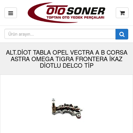
ALT.DİOT TABLA OPEL VECTRA A B CORSA
ASTRA OMEGA TIGRA FRONTERA İKAZ
DİOTLU DELCO TİP