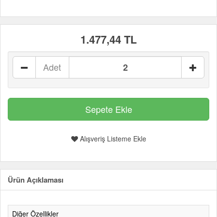
1.477,44 TL
Adet
Alışveriş Listeme Ekle
Ürün Açıklaması
Diğer Özellikler