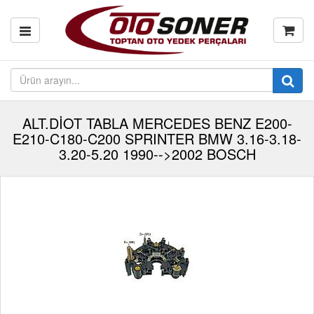
ALT.DİOT TABLA MERCEDES BENZ E200-
E210-C180-C200 SPRINTER BMW 3.16-3.18-
3.20-5.20 1990-->2002 BOSCH